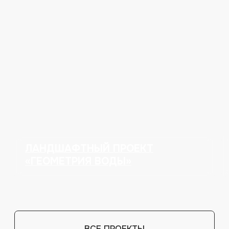
ОБСУДИТЬ ПРОЕКТ
02