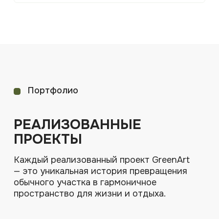
ВСЕ ПРОЕКТЫ
Лучшие проекты
ТОП 4 ЛУЧШИХ ПРОЕКТА
Каждый реализованный проект GreenArt
— это уникальная история превращения
обычного участка в гармоничное
пространство для жизни и отдыха.