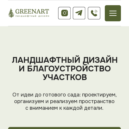
ЛАНДШАФТНЫЙ ДИЗАЙН
И БЛАГОУСТРОЙСТВО
УЧАСТКОВ
От идеи до готового сада: проектируем,
организуем и реализуем пространство
с вниманием к каждой детали.
ПРОЕКТЫ
РАССЧИТАТЬ СТОИМОСТЬ