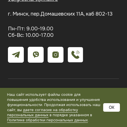
Наш сайт использует файлы cookie для
повышения удобства использования и улучшения
функциональности. Продолжая использовать наш
OK
сайт, вы
даете согласие на обработку
персональных данных
в порядке указанном в
Политике обработки персональных данных
.