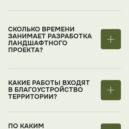
Телефон для связи*
+375
Комментарий
Я даю согласие на обработку персональных
данных в соответствии с
политикой
конфиденциальности
ОТПРАВИТЬ