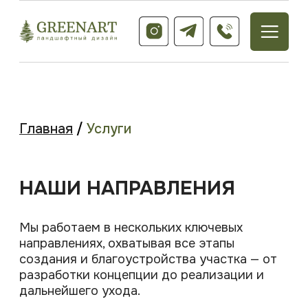
Главная
/
Услуги
НАШИ НАПРАВЛЕНИЯ
Мы работаем в нескольких ключевых
направлениях, охватывая все этапы
создания и благоустройства участка — от
разработки концепции до реализации и
дальнейшего ухода.