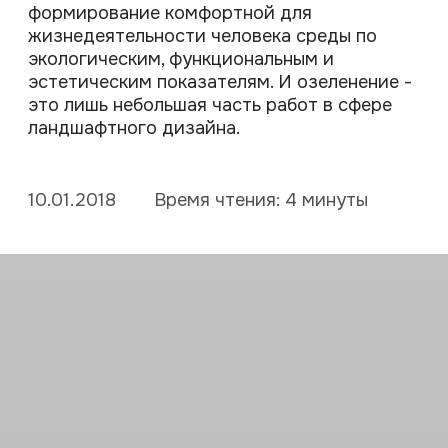
10.01.2018
Время чтения: 4 минуты