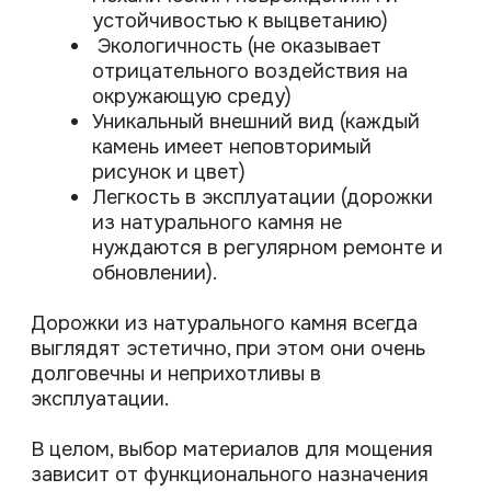
+375
Комментарий
Я даю согласие на обработку персональных
данных в соответствии с
политикой
конфиденциальности
ОТПРАВИТЬ