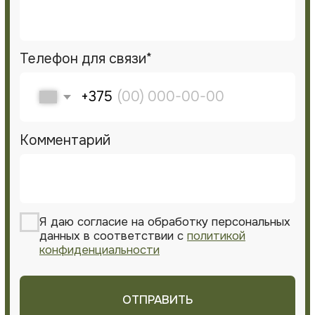
© 2026. GreenArt. Все права защищены.
Политика в отношении
обработки персональных
данных
Разработка сайта