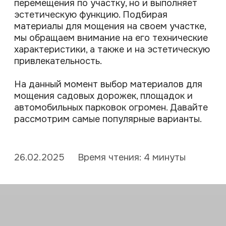
мощения садовых дорожек, площадок и
автомобильных парковок огромен. Давайте
рассмотрим самые популярные варианты.
26.02.2025
Время чтения: 4 минуты